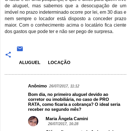
de aluguel, mas sabemos que a desocupação de um
imóvel no prazo indeterminado ocorre por lei, em 30 dias e
nem sempre o locador está disposto a conceder prazo
maior.
Com o conhecimento acima o locatário fica ciente
dos gastos que pode ter e não ser pego de surpresa.
ALUGUEL
LOCAÇÃO
Anônimo
26/07/2017, 11:12
Comentários
Bom dia, no primeiro aluguel devido ao
corretor ou imobiliária, no caso de PRO
RATA, como ficaria a cobrança? O ideal seria
receber no segundo mês?
Maria Ângela Camini
26/07/2017, 16:28