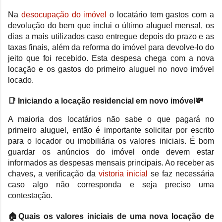
Na
desocupação do imóvel
o locatário tem gastos com a
devolução do bem que inclui o último aluguel mensal, os
dias a mais utilizados caso entregue depois do prazo e as
taxas finais, além da reforma do imóvel para devolve-lo do
jeito que foi recebido. Esta despesa chega com a nova
locação e os gastos do primeiro aluguel no novo imóvel
locado.
📑 Iniciando a locação residencial em novo imóvel💸
A maioria dos locatários não sabe o que pagará no
primeiro aluguel, então é importante solicitar por escrito
para o locador ou imobiliária os valores iniciais. É bom
guardar os anúncios do imóvel onde devem estar
informados as despesas mensais principais. Ao receber as
chaves, a verificação da
vistoria inicial
se faz necessária
caso algo não corresponda e seja preciso uma
contestação.
🏠Quais os valores iniciais de uma nova locação de