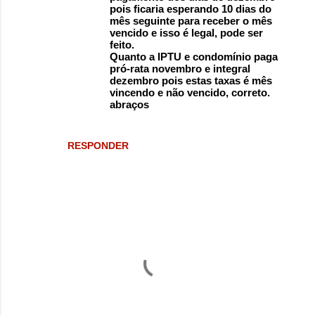
pois ficaria esperando 10 dias do
mês seguinte para receber o mês
vencido e isso é legal, pode ser
feito.
Quanto a IPTU e condomínio paga
pró-rata novembro e integral
dezembro pois estas taxas é mês
vincendo e não vencido, correto.
abraços
RESPONDER