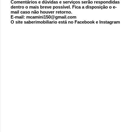
Comentários e dúvidas e serviços serão respondidas
dentro o mais breve possível. Fica a disposição o e-
mail caso não houver retorno.
E-mail: mcamini150@gmail.com
O site saberimobiliario está no Facebook e Instagram