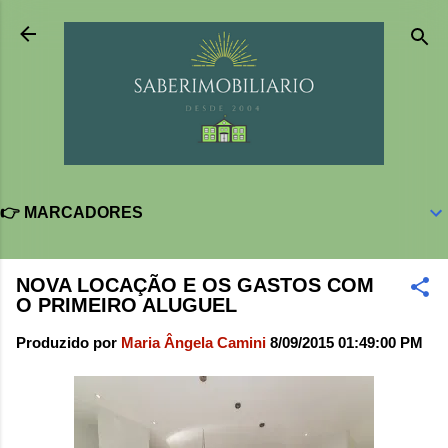
Pular para o conteúdo principal
👉 MARCADORES
NOVA LOCAÇÃO E OS GASTOS COM
O PRIMEIRO ALUGUEL
Produzido por
Maria Ângela Camini
8/09/2015 01:49:00 PM