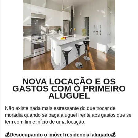
NOVA LOCAÇÃO E OS
GASTOS COM O PRIMEIRO
ALUGUEL
Não existe nada mais estressante do que trocar de
moradia quando se paga aluguel frente aos gastos que se
tem com fim e início de uma locação.
💰Desocupando o imóvel residencial alugado💰