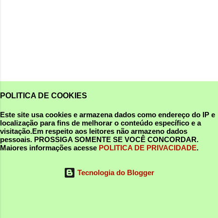
POLITICA DE COOKIES
Este site usa cookies e armazena dados como endereço do IP e
localização para fins de melhorar o conteúdo específico e a
visitação.Em respeito aos leitores não armazeno dados
pessoais.
PROSSIGA SOMENTE SE VOCÊ CONCORDAR
.
Maiores informações acesse
POLITICA DE PRIVACIDADE
.
Tecnologia do Blogger