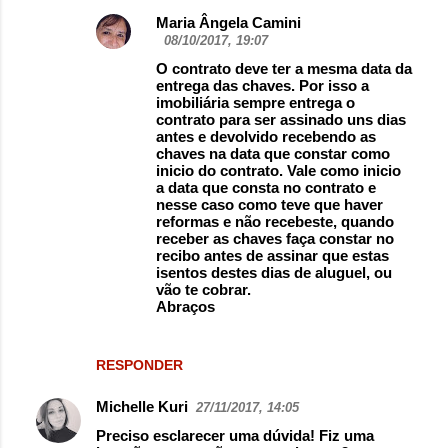
Maria Ângela Camini
08/10/2017, 19:07
O contrato deve ter a mesma data da
entrega das chaves. Por isso a
imobiliária sempre entrega o
contrato para ser assinado uns dias
antes e devolvido recebendo as
chaves na data que constar como
inicio do contrato. Vale como inicio
a data que consta no contrato e
nesse caso como teve que haver
reformas e não recebeste, quando
receber as chaves faça constar no
recibo antes de assinar que estas
isentos destes dias de aluguel, ou
vão te cobrar.
Abraços
RESPONDER
Michelle Kuri
27/11/2017, 14:05
Preciso esclarecer uma dúvida! Fiz uma