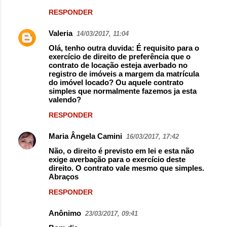
RESPONDER
Valeria
14/03/2017, 11:04
Olá, tenho outra duvida: É requisito para o
exercício de direito de preferência que o
contrato de locação esteja averbado no
registro de imóveis a margem da matrícula
do imóvel locado? Ou aquele contrato
simples que normalmente fazemos ja esta
valendo?
RESPONDER
Maria Ângela Camini
16/03/2017, 17:42
Não, o direito é previsto em lei e esta não
exige averbação para o exercício deste
direito. O contrato vale mesmo que simples.
Abraços
RESPONDER
Anônimo
23/03/2017, 09:41