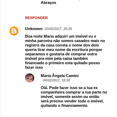
Abraços
RESPONDER
Unknown
03/02/2017, 20:29
Boa noite Maria adquiri um imóvel eu e
minha parceira não somos casados mais no
registro da casa consta o nome dos dois
queria tirar meu nome da escritura porque
separamos e gostaria de comprar outro
imóvel pra mim pela caixa também
financiado o primeiro esta quitado posso
fazer isso
Maria Ângela Camini
04/02/2017, 18:34
Olá. Pode fazer isso se a tua ex
companheira comprar a tua parte no
imóvel, somente assim ou então
será preciso vender todo o imóvel,
quitando o financiamento.