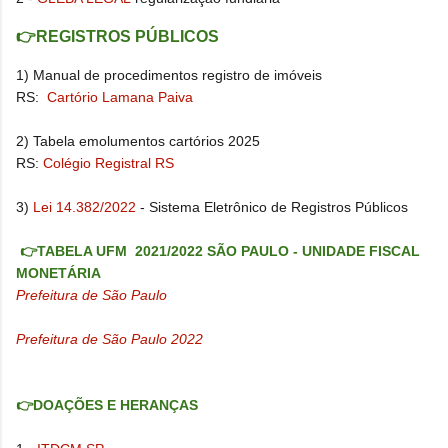
👉REGISTROS PÚBLICOS
1) Manual de procedimentos registro de imóveis
RS:
Cartório Lamana Paiva
2) Tabela emolumentos cartórios 2025
RS:
Colégio Registral RS
3)
Lei 14.382/2022
- Sistema Eletrônico de Registros Públicos
👉TABELA UFM 2021/2022 SÃO PAULO - UNIDADE FISCAL
MONETÁRIA
Prefeitura de São Paulo
Prefeitura de São Paulo 2022
👉DOAÇÕES E HERANÇAS