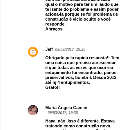
qual o motivo para ter um laudo que
te isente do problema e assim poder
aciona-la porque se foi problema de
construção é vicio oculto e você
responde.
Abraços
Jeff
09/03/2017, 19:30
Obrigado pela rápida resposta!! Tem
uma coisa que preciso acrescentar,
é que todas as vezes que ocorreu
entupimento foi encontrado, panos,
preservativos, bombril. Desde 2012
até hj 4 entupimentos.
Grato!!
Maria Ângela Camini
09/03/2017, 19:36
Haaa, não. Isso é diferente. Estava
tratando como construção nova.