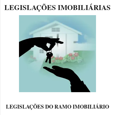
LEGISLAÇÕES IMOBILIÁRIAS
LEGISLAÇÕES DO RAMO IMOBILIÁRIO