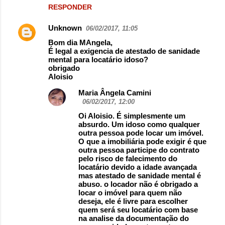
RESPONDER
Unknown
06/02/2017, 11:05
Bom dia MAngela,
É legal a exigencia de atestado de sanidade
mental para locatário idoso?
obrigado
Aloisio
Maria Ângela Camini
06/02/2017, 12:00
Oi Aloisio. É simplesmente um
absurdo. Um idoso como qualquer
outra pessoa pode locar um imóvel.
O que a imobiliária pode exigir é que
outra pessoa participe do contrato
pelo risco de falecimento do
locatário devido a idade avançada
mas atestado de sanidade mental é
abuso. o locador não é obrigado a
locar o imóvel para quem não
deseja, ele é livre para escolher
quem será seu locatário com base
na analise da documentação do