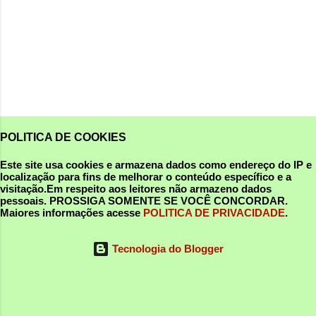
POLITICA DE COOKIES
Este site usa cookies e armazena dados como endereço do IP e
localização para fins de melhorar o conteúdo específico e a
visitação.Em respeito aos leitores não armazeno dados
pessoais.
PROSSIGA SOMENTE SE VOCÊ CONCORDAR
.
Maiores informações acesse
POLITICA DE PRIVACIDADE
.
Tecnologia do Blogger