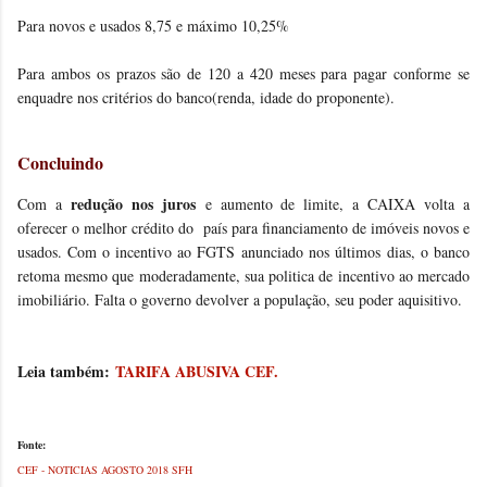
Para novos e usados 8,75 e máximo 10,25%
Para ambos os prazos são de 120 a 420 meses para pagar conforme se
enquadre nos critérios do banco(renda, idade do proponente).
Concluindo
redução nos juros
Com a
e aumento de limite, a CAIXA volta a
oferecer o melhor crédito do país para financiamento de imóveis novos e
usados. Com o incentivo ao FGTS anunciado nos últimos dias, o banco
retoma mesmo que moderadamente, sua politica de incentivo ao mercado
imobiliário. Falta o governo devolver a população, seu poder aquisitivo.
Leia também:
TARIFA ABUSIVA CEF.
Fonte:
CEF - NOTICIAS AGOSTO 2018 SFH