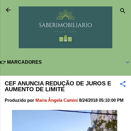
Pular para o conteúdo principal
👉 MARCADORES
CEF ANUNCIA REDUÇÃO DE JUROS E
AUMENTO DE LIMITE
Produzido por
Maria Ângela Camini
8/24/2018 05:10:00 PM