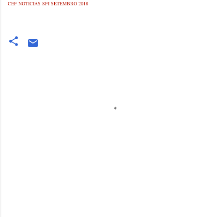
CEF NOTICIAS SFI SETEMBRO 2018
Comentários