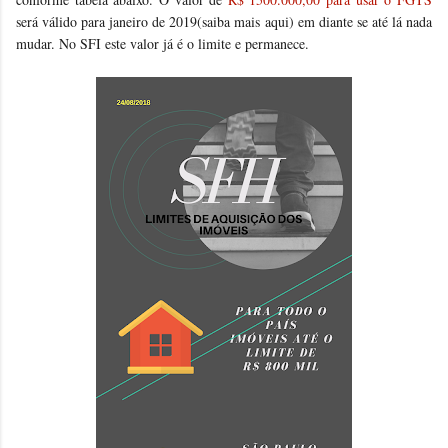
será válido para janeiro de 2019(saiba mais aqui) em diante se até lá nada
mudar. No SFI este valor já é o limite e permanece.