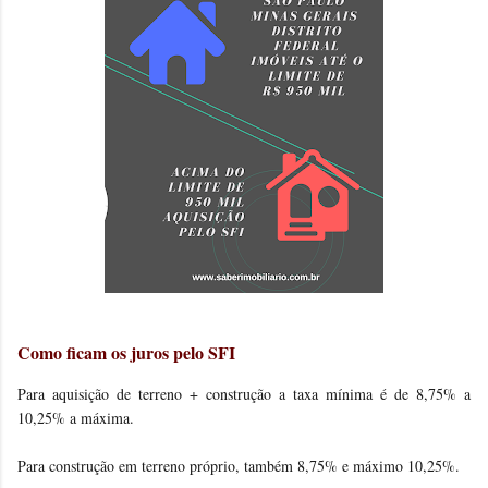
Como ficam os juros pelo SFI
Para aquisição de terreno + construção a taxa mínima é de 8,75% a
10,25% a máxima.
Para construção em terreno próprio, também 8,75% e máximo 10,25%.