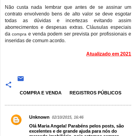
Não custa nada lembrar que antes de se assinar um
contrato envolvendo bens de alto valor se deve esgotar
todas as dúvidas e incertezas evitando assim
aborrecimentos e despesas extras. Cláusulas especiais
da
e venda podem ser prevista por profissionais e
compra
inseridas de comum acordo.
Atualizado em 2021
COMPRA E VENDA
REGISTROS PÚBLICOS
Unknown
02/10/2015, 16:46
Comentários
Olá Maria Angela! Parabéns pelos posts, são
excelentes e de grande ajuda para nós do