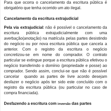
Para que ocorra o cancelamento da escritura pública é
obrigatório que tenha ocorrido um ato ilegal.
Cancelamento da escritura extrajudicial
Pela via extrajudicial
: não é possível o cancelamento da
escritura pública extrajudicialmente com uma
averbação(anotação) na matrícula pelas partes desistindo
do negócio ou por nova escritura pública que cancela a
anterior. Com o registro da escritura o negócio
concretizou-se em nome do comprador. O contrato
particular se extingue porque a escritura pública efetivou o
negócio transferindo o domínio (propriedade e posse) ao
comprador.
Sendo assim, conclui-se que não é possível
cancelar quando as partes de livre acordo desejam
desfazer o negócio após ter sido este concluído com o
registro da escritura pública (ou particular no caso de
compra financiada).
Desfazendo a escritura com
das partes
inversão