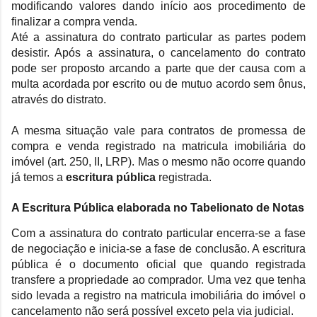
modificando valores dando início aos procedimento de
finalizar a compra venda.
Até a assinatura do contrato particular as partes podem
desistir. Após a assinatura, o cancelamento do contrato
pode ser proposto arcando a parte que der causa com a
multa acordada por escrito ou de mutuo acordo sem ônus,
através do distrato.
A mesma situação vale para contratos de promessa de
compra e venda registrado na matricula imobiliária do
imóvel (art. 250, II, LRP). Mas o mesmo não ocorre quando
já temos a
escritura pública
registrada.
A Escritura Pública elaborada no Tabelionato de Notas
Com a assinatura do contrato particular encerra-se a fase
de negociação e inicia-se a fase de conclusão. A escritura
pública é o documento oficial que quando registrada
transfere a propriedade ao comprador. Uma vez que tenha
sido levada a registro na matricula imobiliária do imóvel o
cancelamento não será possível exceto pela via judicial.