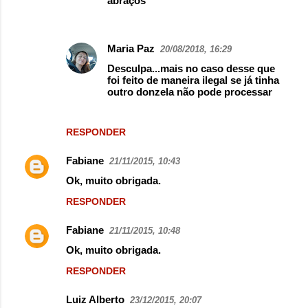
abraços
Maria Paz
20/08/2018, 16:29
Desculpa...mais no caso desse que
foi feito de maneira ilegal se já tinha
outro donzela não pode processar
RESPONDER
Fabiane
21/11/2015, 10:43
Ok, muito obrigada.
RESPONDER
Fabiane
21/11/2015, 10:48
Ok, muito obrigada.
RESPONDER
Luiz Alberto
23/12/2015, 20:07