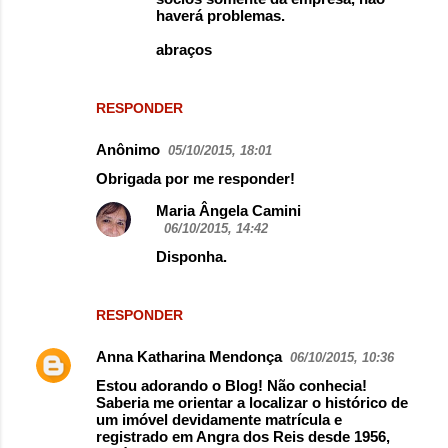
haverá problemas.
abraços
RESPONDER
Anônimo
05/10/2015, 18:01
Obrigada por me responder!
Maria Ângela Camini
06/10/2015, 14:42
Disponha.
RESPONDER
Anna Katharina Mendonça
06/10/2015, 10:36
Estou adorando o Blog! Não conhecia!
Saberia me orientar a localizar o histórico de
um imóvel devidamente matrícula e
registrado em Angra dos Reis desde 1956,