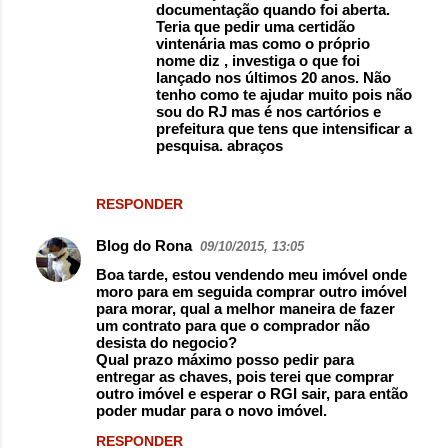
documentação quando foi aberta.
Teria que pedir uma certidão
vintenária mas como o próprio
nome diz , investiga o que foi
lançado nos últimos 20 anos. Não
tenho como te ajudar muito pois não
sou do RJ mas é nos cartórios e
prefeitura que tens que intensificar a
pesquisa. abraços
RESPONDER
Blog do Rona
09/10/2015, 13:05
Boa tarde, estou vendendo meu imóvel onde
moro para em seguida comprar outro imóvel
para morar, qual a melhor maneira de fazer
um contrato para que o comprador não
desista do negocio?
Qual prazo máximo posso pedir para
entregar as chaves, pois terei que comprar
outro imóvel e esperar o RGI sair, para então
poder mudar para o novo imóvel.
RESPONDER