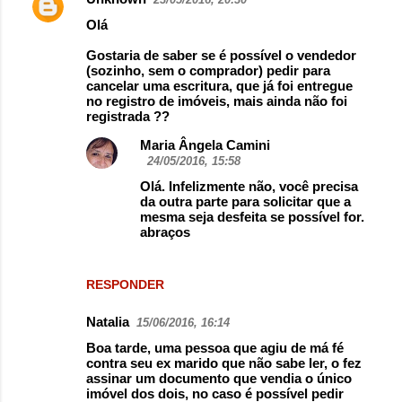
Olá
Gostaria de saber se é possível o vendedor
(sozinho, sem o comprador) pedir para
cancelar uma escritura, que já foi entregue
no registro de imóveis, mais ainda não foi
registrada ??
Maria Ângela Camini
24/05/2016, 15:58
Olá. Infelizmente não, você precisa
da outra parte para solicitar que a
mesma seja desfeita se possível for.
abraços
RESPONDER
Natalia
15/06/2016, 16:14
Boa tarde, uma pessoa que agiu de má fé
contra seu ex marido que não sabe ler, o fez
assinar um documento que vendia o único
imóvel dos dois, no caso é possível pedir