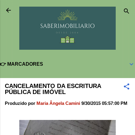
Pular para o conteúdo principal
👉 MARCADORES
CANCELAMENTO DA ESCRITURA
PÚBLICA DE IMÓVEL
Produzido por
Maria Ângela Camini
9/30/2015 05:57:00 PM