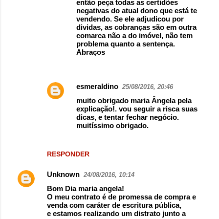
então peça todas as certidões
negativas do atual dono que está te
vendendo. Se ele adjudicou por
dividas, as cobranças são em outra
comarca não a do imóvel, não tem
problema quanto a sentença.
Abraços
esmeraldino
25/08/2016, 20:46
muito obrigado maria Ângela pela
explicação!. vou seguir a risca suas
dicas, e tentar fechar negócio.
muitíssimo obrigado.
RESPONDER
Unknown
24/08/2016, 10:14
Bom Dia maria angela!
O meu contrato é de promessa de compra e
venda com caráter de escritura pública,
e estamos realizando um distrato junto a