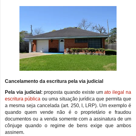
Cancelamento da escritura pela via judicial
Pela via judicial
:
proposta quando existe um
ato ilegal na
escritura pública
ou uma situação jurídica que permita que
a mesma seja cancelada (art. 250, I, LRP). Um exemplo é
quando quem vende não é o proprietário e fraudou
documentos ou a venda somente com a assinatura de um
cônjuge quando o regime de bens exige que ambos
assinem.