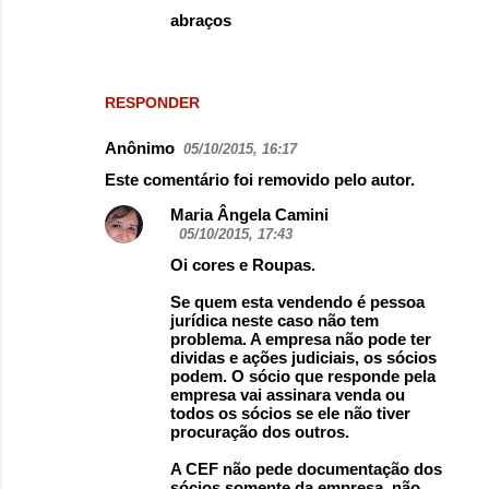
abraços
RESPONDER
Anônimo
05/10/2015, 16:17
Este comentário foi removido pelo autor.
Maria Ângela Camini
05/10/2015, 17:43
Oi cores e Roupas.
Se quem esta vendendo é pessoa
jurídica neste caso não tem
problema. A empresa não pode ter
dividas e ações judiciais, os sócios
podem. O sócio que responde pela
empresa vai assinara venda ou
todos os sócios se ele não tiver
procuração dos outros.
A CEF não pede documentação dos
sócios somente da empresa, não