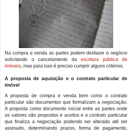
Na compra e venda as partes podem desfazer o negócio
solicitando o cancelamento da
escritura pública de
imóveis
, mas para isso é preciso cumprir alguns critérios.
A proposta de aquisição e o contrato particular de
imóvel
A proposta de compra e venda bem como o contrato
particular são documentos que formalizam a negociação.
A proposta como documento inicial entre as partes onde
os valores são propostos e aceitos e o contrato particular
que finaliza a negociação podendo ser alterado até ser
assinado, determinando prazos, forma de pagamento,