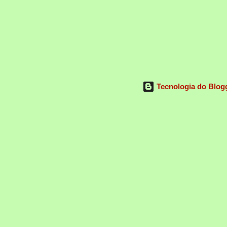
Tecnologia do Blog