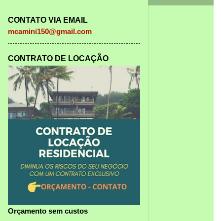
CONTATO VIA EMAIL
mcamini150@gmail.com
CONTRATO DE LOCAÇÃO
Orçamento sem custos