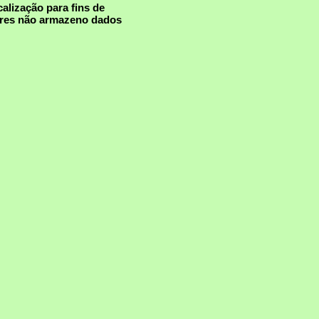
alização para fins de
tores não armazeno dados