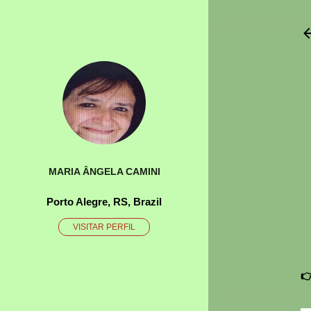
MARIA ÂNGELA CAMINI
Porto Alegre, RS, Brazil
VISITAR PERFIL
