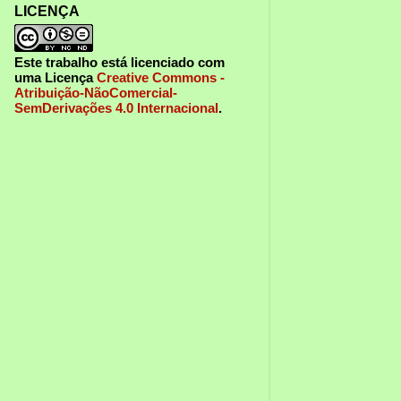
LICENÇA
Este trabalho está licenciado com
uma Licença
Creative Commons -
Atribuição-NãoComercial-
SemDerivações 4.0 Internacional
.