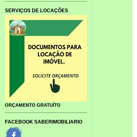
SERVIÇOS DE LOCAÇÕES
ORÇAMENTO GRATUÍTO
FACEBOOK SABERIMOBILIARIO