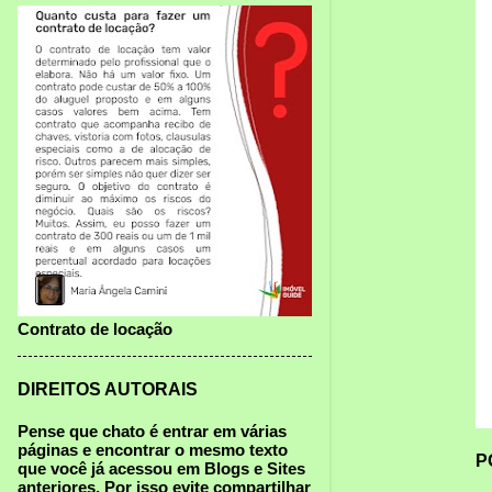
Contrato de locação
DIREITOS AUTORAIS
Pense que chato é entrar em várias
páginas e encontrar o mesmo texto
P
que você já acessou em Blogs e Sites
anteriores.
Por isso
evite compartilhar