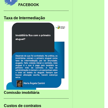
FACEBOOK
Taxa de Intermediação
Comissão imobiliária
Custos de contratos