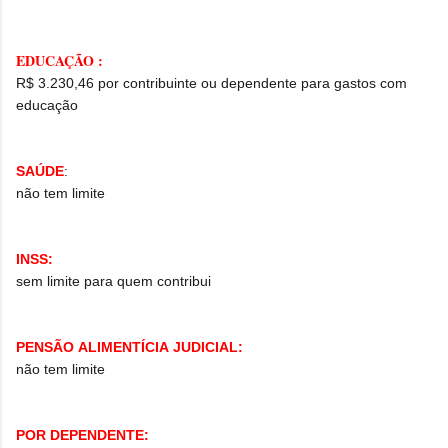
EDUCAÇÃO :
R$ 3.230,46 por contribuinte ou dependente para gastos com
educação
SAÚDE
:
não tem limite
INSS:
sem limite para quem contribui
PENSÃO ALIMENTÍCIA JUDICIAL:
não tem limite
POR DEPENDENTE: