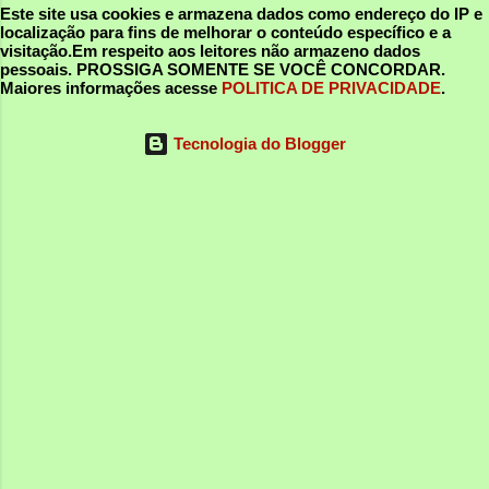
Este site usa cookies e armazena dados como endereço do IP e
localização para fins de melhorar o conteúdo específico e a
visitação.Em respeito aos leitores não armazeno dados
pessoais.
PROSSIGA SOMENTE SE VOCÊ CONCORDAR
.
Maiores informações acesse
POLITICA DE PRIVACIDADE
.
Tecnologia do Blogger