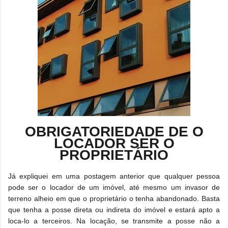
OBRIGATORIEDADE DE O
LOCADOR SER O
PROPRIETÁRIO
Já expliquei em uma postagem anterior que qualquer pessoa
pode ser o locador de um imóvel, até mesmo um invasor de
terreno alheio em que o proprietário o tenha abandonado.
Basta
que tenha a posse direta ou indireta do imóvel e estará apto a
loca-lo a terceiros. Na locação, se transmite a posse não a