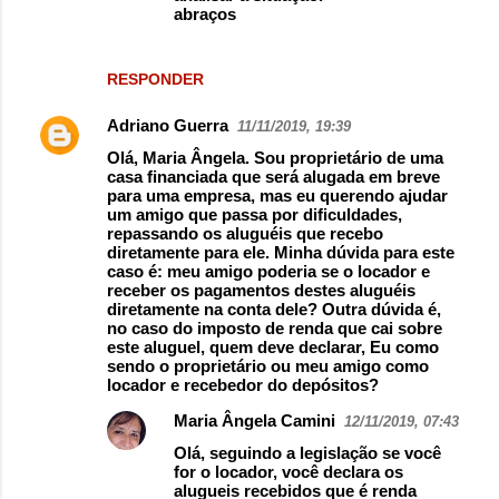
abraços
RESPONDER
Adriano Guerra
11/11/2019, 19:39
Olá, Maria Ângela. Sou proprietário de uma
casa financiada que será alugada em breve
para uma empresa, mas eu querendo ajudar
um amigo que passa por dificuldades,
repassando os aluguéis que recebo
diretamente para ele. Minha dúvida para este
caso é: meu amigo poderia se o locador e
receber os pagamentos destes aluguéis
diretamente na conta dele? Outra dúvida é,
no caso do imposto de renda que cai sobre
este aluguel, quem deve declarar, Eu como
sendo o proprietário ou meu amigo como
locador e recebedor do depósitos?
Maria Ângela Camini
12/11/2019, 07:43
Olá, seguindo a legislação se você
for o locador, você declara os
alugueis recebidos que é renda