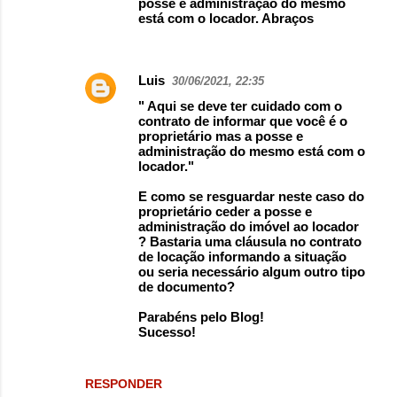
posse e administração do mesmo
está com o locador. Abraços
Luis
30/06/2021, 22:35
" Aqui se deve ter cuidado com o
contrato de informar que você é o
proprietário mas a posse e
administração do mesmo está com o
locador."
E como se resguardar neste caso do
proprietário ceder a posse e
administração do imóvel ao locador
? Bastaria uma cláusula no contrato
de locação informando a situação
ou seria necessário algum outro tipo
de documento?
Parabéns pelo Blog!
Sucesso!
RESPONDER