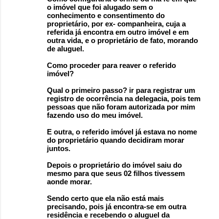
o imóvel que foi alugado sem o
conhecimento e consentimento do
proprietário, por ex- companheira, cuja a
referida já encontra em outro imóvel e em
outra vida, e o proprietário de fato, morando
de aluguel.
Como proceder para reaver o referido
imóvel?
Qual o primeiro passo? ir para registrar um
registro de ocorrência na delegacia, pois tem
pessoas que não foram autorizada por mim
fazendo uso do meu imóvel.
E outra, o referido imóvel já estava no nome
do proprietário quando decidiram morar
juntos.
Depois o proprietário do imóvel saiu do
mesmo para que seus 02 filhos tivessem
aonde morar.
Sendo certo que ela não está mais
precisando, pois já encontra-se em outra
residência e recebendo o aluguel da