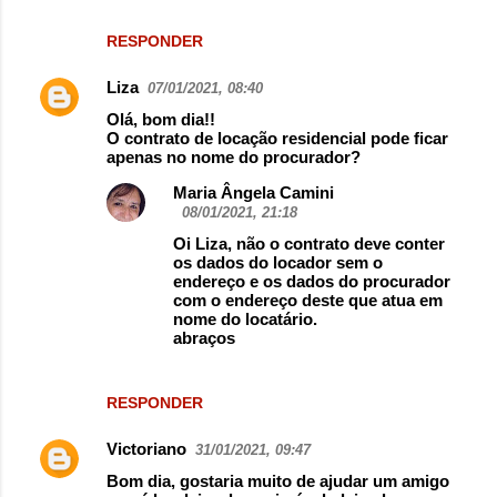
RESPONDER
Liza
07/01/2021, 08:40
Olá, bom dia!!
O contrato de locação residencial pode ficar
apenas no nome do procurador?
Maria Ângela Camini
08/01/2021, 21:18
Oi Liza, não o contrato deve conter
os dados do locador sem o
endereço e os dados do procurador
com o endereço deste que atua em
nome do locatário.
abraços
RESPONDER
Victoriano
31/01/2021, 09:47
Bom dia, gostaria muito de ajudar um amigo