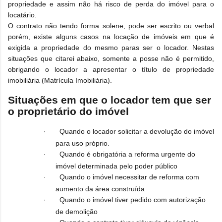
propriedade e assim não há risco de perda do imóvel para o
locatário.
O contrato não tendo forma solene, pode ser escrito ou verbal
porém, existe alguns casos na locação de imóveis em que é
exigida a propriedade do mesmo paras ser o locador. Nestas
situações que citarei abaixo, somente a posse não é permitido,
obrigando o locador a apresentar o título de propriedade
imobiliária (Matrícula Imobiliária).
Situações em que o locador tem que ser
o proprietário do imóvel
·
Quando o locador solicitar a devolução do imóvel
para uso próprio.
·
Quando é obrigatória a reforma urgente do
imóvel determinada pelo poder público
·
Quando o imóvel necessitar de reforma com
aumento da área construída
·
Quando o imóvel tiver pedido com autorização
de demolição