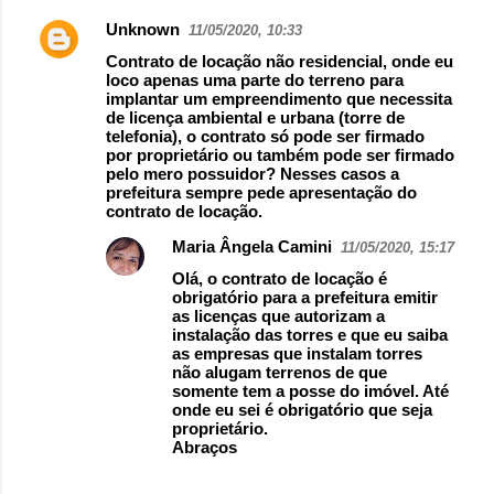
Unknown
11/05/2020, 10:33
Contrato de locação não residencial, onde eu
loco apenas uma parte do terreno para
implantar um empreendimento que necessita
de licença ambiental e urbana (torre de
telefonia), o contrato só pode ser firmado
por proprietário ou também pode ser firmado
pelo mero possuidor? Nesses casos a
prefeitura sempre pede apresentação do
contrato de locação.
Maria Ângela Camini
11/05/2020, 15:17
Olá, o contrato de locação é
obrigatório para a prefeitura emitir
as licenças que autorizam a
instalação das torres e que eu saiba
as empresas que instalam torres
não alugam terrenos de que
somente tem a posse do imóvel. Até
onde eu sei é obrigatório que seja
proprietário.
Abraços