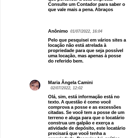
Consulte um Contador para saber o
que vale mais a pena. Abraços
Anônimo
01/07/2022, 16:04
Pelo que pesquisei em vários sites a
locação não está atrelada à
propriedade para que seja possível
uma locação, mas apenas à posse
do referido bem.
Maria Ângela Camini
02/07/2022, 12:02
Olá, sim, está informação está no
texto. A questão é como você
comprova a posse e as excessões
citadas. Se você tem a posse de um
terreno e aluga para que o locatário
construa um galpão e exerça a
atividade de depósito, este locatário
precisará que você tenha a