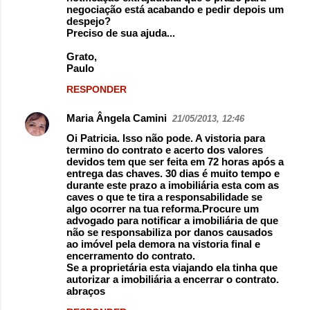
negociação está acabando e pedir depois um
despejo?
Preciso de sua ajuda...
Grato,
Paulo
RESPONDER
Maria Ângela Camini
21/05/2013, 12:46
Oi Patricia. Isso não pode. A vistoria para
termino do contrato e acerto dos valores
devidos tem que ser feita em 72 horas após a
entrega das chaves. 30 dias é muito tempo e
durante este prazo a imobiliária esta com as
caves o que te tira a responsabilidade se
algo ocorrer na tua reforma.Procure um
advogado para notificar a imobiliária de que
não se responsabiliza por danos causados
ao imóvel pela demora na vistoria final e
encerramento do contrato.
Se a proprietária esta viajando ela tinha que
autorizar a imobiliária a encerrar o contrato.
abraços