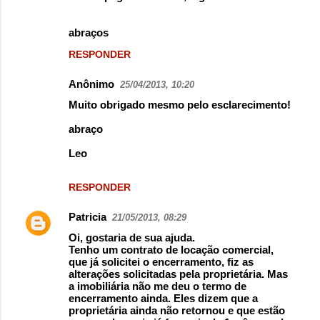
abraços
RESPONDER
Anônimo
25/04/2013, 10:20
Muito obrigado mesmo pelo esclarecimento!
abraço
Leo
RESPONDER
Patricia
21/05/2013, 08:29
Oi, gostaria de sua ajuda.
Tenho um contrato de locação comercial,
que já solicitei o encerramento, fiz as
alterações solicitadas pela proprietária. Mas
a imobiliária não me deu o termo de
encerramento ainda. Eles dizem que a
proprietária ainda não retornou e que estão