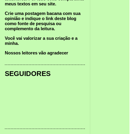
meus textos
em seu site.
Crie uma postagem bacana com sua
opinião e indique o link deste blog
como fonte de pesquisa ou
complemento da leitura.
Você vai valorizar a sua criação e a
minha.
Nossos leitores vão agradecer
SEGUIDORES