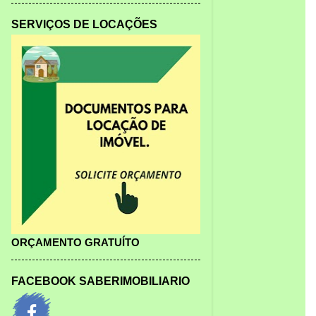
SERVIÇOS DE LOCAÇÕES
ORÇAMENTO GRATUÍTO
FACEBOOK SABERIMOBILIARIO