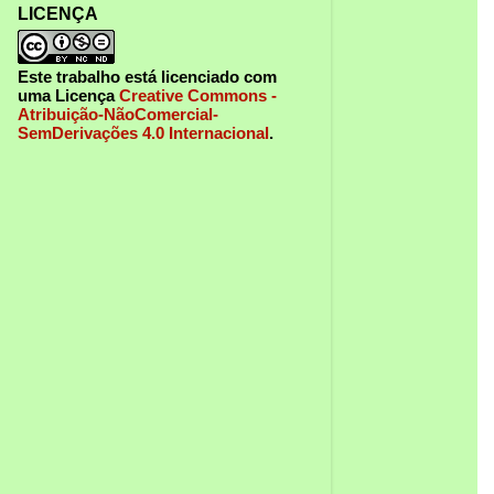
LICENÇA
Este trabalho está licenciado com
uma Licença
Creative Commons -
Atribuição-NãoComercial-
SemDerivações 4.0 Internacional
.