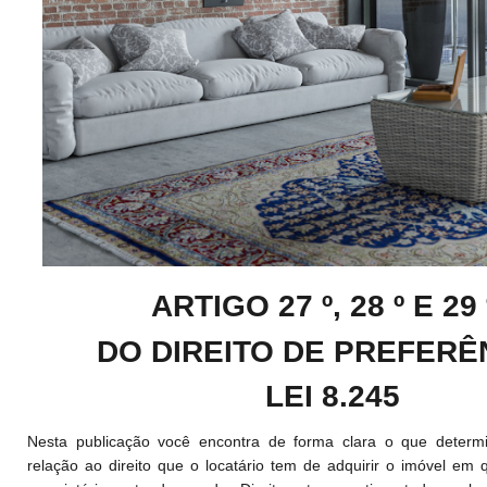
ARTIGO 27 º, 28 º E 29
DO DIREITO DE PREFERÊ
LEI 8.245
Nesta publicação você encontra de forma clara o que determ
relação ao direito que o locatário tem de adquirir o imóvel em