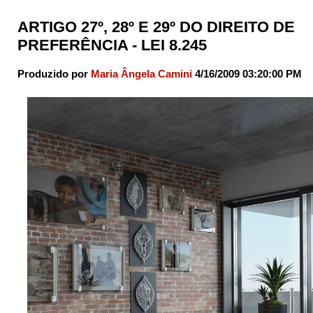
ARTIGO 27º, 28º E 29º DO DIREITO DE
PREFERÊNCIA - LEI 8.245
Produzido por
Maria Ângela Camini
4/16/2009 03:20:00 PM