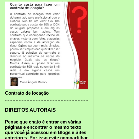
Contrato de locação
DIREITOS AUTORAIS
Pense que chato é entrar em várias
páginas e encontrar o mesmo texto
que você já acessou em Blogs e Sites
anteriores.
Por isso
evite compartilhar