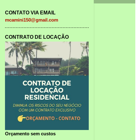
CONTATO VIA EMAIL
mcamini150@gmail.com
CONTRATO DE LOCAÇÃO
Orçamento sem custos