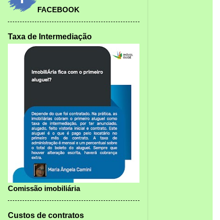
FACEBOOK
Taxa de Intermediação
Comissão imobiliária
Custos de contratos