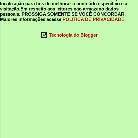
localização para fins de melhorar o conteúdo específico e a
visitação.Em respeito aos leitores não armazeno dados
pessoais.
PROSSIGA SOMENTE SE VOCÊ CONCORDAR
.
Maiores informações acesse
POLITICA DE PRIVACIDADE
.
Tecnologia do Blogger