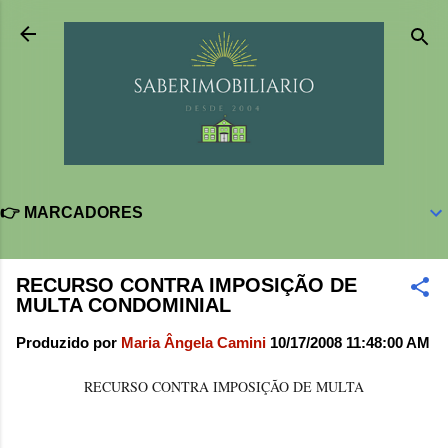
Pular para o conteúdo principal
👉 MARCADORES
RECURSO CONTRA IMPOSIÇÃO DE
MULTA CONDOMINIAL
Produzido por
Maria Ângela Camini
10/17/2008 11:48:00 AM
RECURSO CONTRA IMPOSIÇÃO DE MULTA