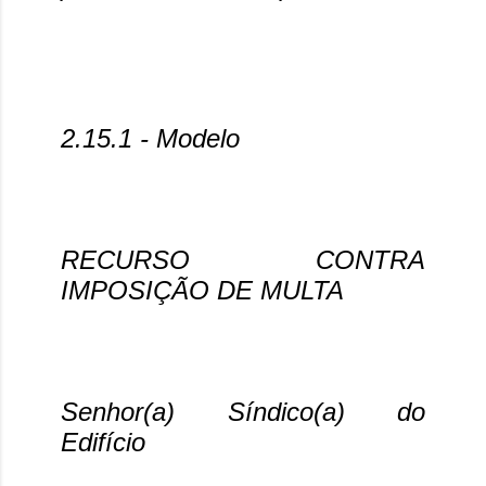
2.15.1 - Modelo
RECURSO CONTRA
IMPOSIÇÃO DE MULTA
Senhor(a) Síndico(a) do
Edifício