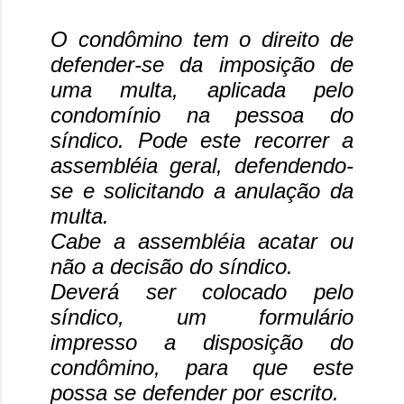
O condômino tem o direito de
defender-se da imposição de
uma multa, aplicada pelo
condomínio na pessoa do
síndico. Pode este recorrer a
assembléia geral, defendendo-
se e solicitando a anulação da
multa.
Cabe a assembléia acatar ou
não a decisão do síndico.
Deverá ser colocado pelo
síndico, um formulário
impresso a disposição do
condômino, para que este
possa se defender por escrito.