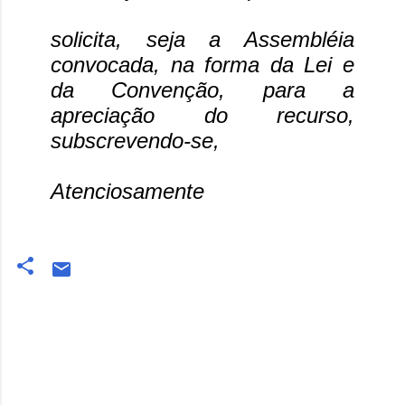
solicita, seja a Assembléia
convocada, na forma da Lei e
da Convenção, para a
apreciação do recurso,
subscrevendo-se,
Atenciosamente
Comentários