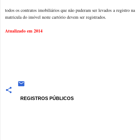
todos os contratos imobiliários que não puderam ser levados a registro na
matricula do imóvel neste cartório devem ser registrados.
Atualizado em 2014
REGISTROS PÚBLICOS
Comentários