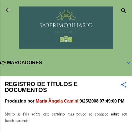
Pular para o conteúdo principal
👉 MARCADORES
REGISTRO DE TÍTULOS E
DOCUMENTOS
Produzido por
Maria Ângela Camini
9/25/2008 07:49:00 PM
Muito se fala sobre este cartório mas pouco se conhece sobre seu
funcionamento.