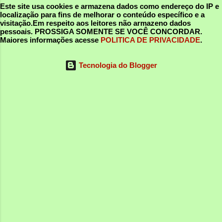
Este site usa cookies e armazena dados como endereço do IP e
localização para fins de melhorar o conteúdo específico e a
visitação.Em respeito aos leitores não armazeno dados
pessoais.
PROSSIGA SOMENTE SE VOCÊ CONCORDAR
.
Maiores informações acesse
POLITICA DE PRIVACIDADE
.
Tecnologia do Blogger